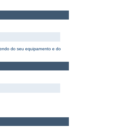
ndendo do seu equipamento e do